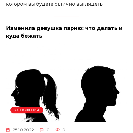
котором вы будете отлично выглядеть
Изменила девушка парню: что делать и
куда бежать
ОТНОШЕНИЯ
25.10.2022
0
0