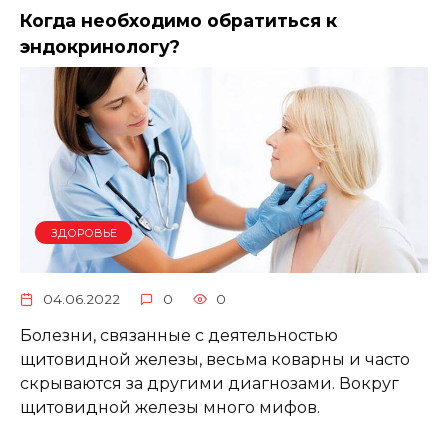
Когда необходимо обратиться к
эндокринологу?
ЗДОРОВЬЕ
04.06.2022
0
0
Болезни, связанные с деятельностью
щитовидной железы, весьма коварны и часто
скрываются за другими диагнозами. Вокруг
щитовидной железы много мифов.