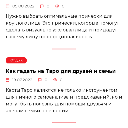
05.08.2022
0
0
Нужно выбрать оптимальные прически для
круглого лица. Это прически, которые помогут
сделать визуально уже овал лица и придадут
вашему лицу пропорциональность.
ОТДЫХ
Как гадать на Таро для друзей и семьи
19.07.2022
0
0
Карты Таро являются не только инструментом
для личного самоанализа и предсказаний, но и
могут быть полезны для помощи друзьям и
членам семьи в решении