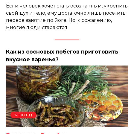
Если человек хочет стать осознанным, укрепить
свой дух и тело, ему достаточно лишь посетить
первое занятие по йоге. Но, к сожалению,
многие люди стараются
Как из сосновых побегов приготовить
вкусное варенье?
РЕЦЕПТЫ