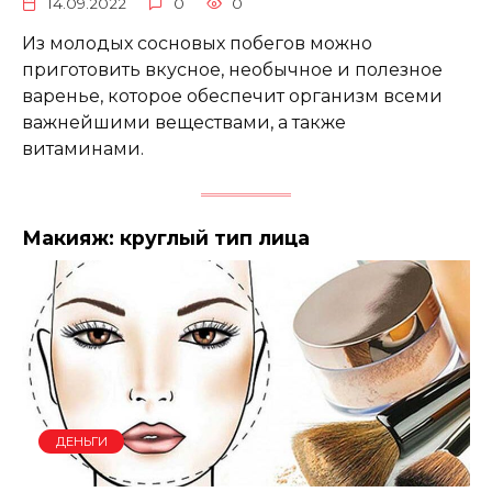
14.09.2022
0
0
Из молодых сосновых побегов можно
приготовить вкусное, необычное и полезное
варенье, которое обеспечит организм всеми
важнейшими веществами, а также
витаминами.
Макияж: круглый тип лица
ДЕНЬГИ