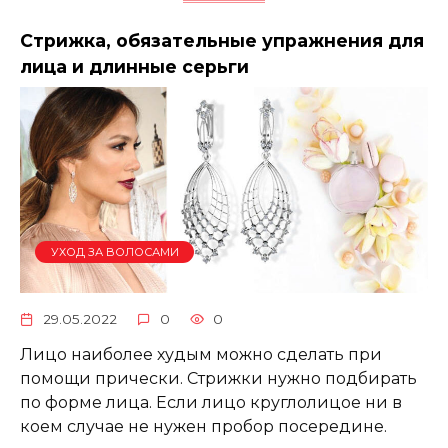
Стрижка, обязательные упражнения для
лица и длинные серьги
УХОД ЗА ВОЛОСАМИ
29.05.2022
0
0
Лицо наиболее худым можно сделать при
помощи прически. Стрижки нужно подбирать
по форме лица. Если лицо круглолицое ни в
коем случае не нужен пробор посередине.