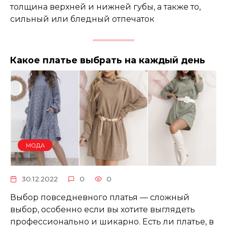
толщина верхней и нижней губы, а также то,
сильный или бледный отпечаток
Какое платье выбрать на каждый день
МОДА
30.12.2022
0
0
Выбор повседневного платья — сложный
выбор, особенно если вы хотите выглядеть
профессионально и шикарно. Есть ли платье, в