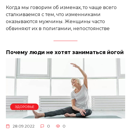
Когда мы говорим об изменах, то чаще всего
сталкиваемся с тем, что изменниками
оказываются мужчины. Женщины часто
обвиняют их в полигамии, непостоянстве
Почему люди не хотят заниматься йогой
ЗДОРОВЬЕ
28.09.2022
0
0