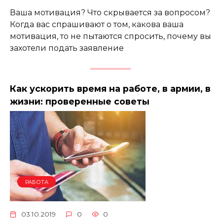
Ваша мотивация? Что скрывается за вопросом?
Когда вас спрашивают о том, какова ваша
мотивация, то не пытаются спросить, почему вы
захотели подать заявление
Как ускорить время на работе, в армии, в
жизни: проверенные советы
РАБОТА
03.10.2019
0
0