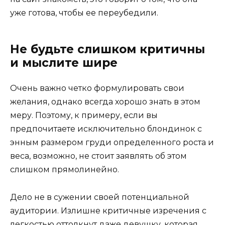
уже готова, чтобы ее переубедили.
Не будьте слишком критичны
и мыслите шире
Очень важно четко формулировать свои
желания, однако всегда хорошо знать в этом
меру. Поэтому, к примеру, если вы
предпочитаете исключительно блондинок с
энным размером груди определенного роста и
веса, возможно, не стоит заявлять об этом
слишком прямолинейно.
Дело не в сужении своей потенциальной
аудитории. Излишне критичные изречения с
легкостью оттолкнут даже девушку, которая