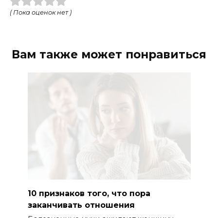
( Пока оценок нет )
Вам также может понравиться
10 признаков того, что пора
заканчивать отношения