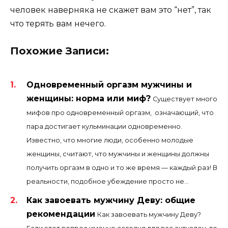
человек наверняка не скажет вам это “нет”, так
что терять вам нечего.
Похожие Записи:
Одновременный оргазм мужчины и
женщины: норма или миф?
Существует много
мифов про одновременный оргазм, означающий, что
пара достигает кульминации одновременно.
Известно, что многие люди, особенно молодые
женщины, считают, что мужчины и женщины должны
получить оргазм в одно и то же время — каждый раз! В
реальности, подобное убеждение просто не...
Как завоевать мужчину Деву: общие
рекомендации
Как завоевать мужчину Деву?