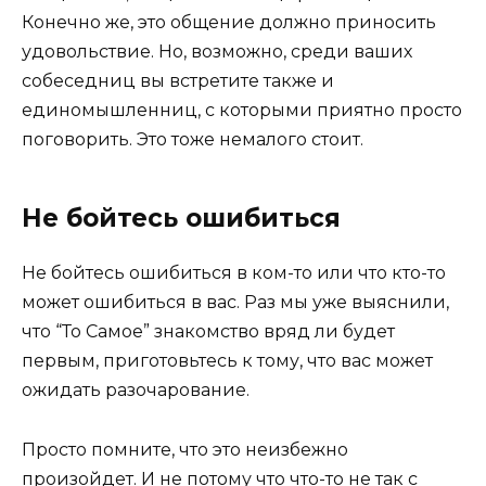
Конечно же, это общение должно приносить
удовольствие. Но, возможно, среди ваших
собеседниц вы встретите также и
единомышленниц, с которыми приятно просто
поговорить. Это тоже немалого стоит.
Не бойтесь ошибиться
Не бойтесь ошибиться в ком-то или что кто-то
может ошибиться в вас. Раз мы уже выяснили,
что “То Самое” знакомство вряд ли будет
первым, приготовьтесь к тому, что вас может
ожидать разочарование.
Просто помните, что это неизбежно
произойдет. И не потому что что-то не так с