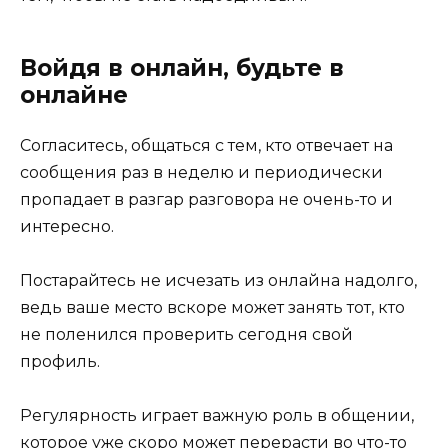
Войдя в онлайн, будьте в
онлайне
Согласитесь, общаться с тем, кто отвечает на
сообщения раз в неделю и периодически
пропадает в разгар разговора не очень-то и
интересно.
Постарайтесь не исчезать из онлайна надолго,
ведь ваше место вскоре может занять тот, кто
не поленился проверить сегодня свой
профиль.
Регулярность играет важную роль в общении,
которое уже скоро может перерасти во что-то