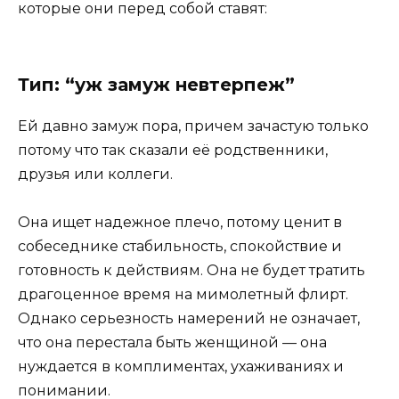
которые они перед собой ставят:
Тип: “уж замуж невтерпеж”
Ей давно замуж пора, причем зачастую только
потому что так сказали её родственники,
друзья или коллеги.
Она ищет надежное плечо, потому ценит в
собеседнике стабильность, спокойствие и
готовность к действиям. Она не будет тратить
драгоценное время на мимолетный флирт.
Однако серьезность намерений не означает,
что она перестала быть женщиной — она
нуждается в комплиментах, ухаживаниях и
понимании.