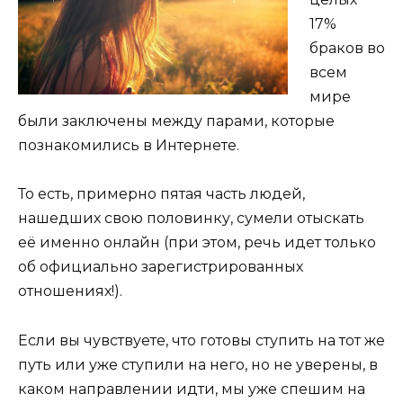
17%
браков во
всем
мире
были заключены между парами, которые
познакомились в Интернете.
То есть, примерно пятая часть людей,
нашедших свою половинку, сумели отыскать
её именно онлайн (при этом, речь идет только
об официально зарегистрированных
отношениях!).
Если вы чувствуете, что готовы ступить на тот же
путь или уже ступили на него, но не уверены, в
каком направлении идти, мы уже спешим на