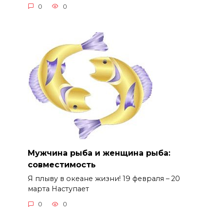
0
0
Мужчина рыба и женщина рыба:
совместимость
Я плыву в океане жизни! 19 февраля – 20
марта Наступает
0
0