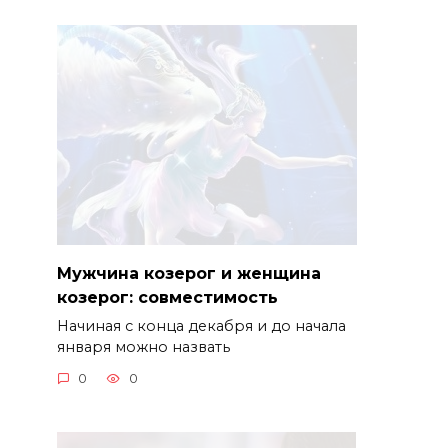
Мужчина козерог и женщина
козерог: совместимость
Начиная с конца декабря и до начала
января можно назвать
0
0