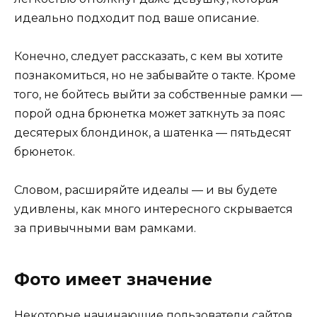
идеально подходит под ваше описание.
Конечно, следует рассказать, с кем вы хотите
познакомиться, но не забывайте о такте. Кроме
того, не бойтесь выйти за собственные рамки —
порой одна брюнетка может заткнуть за пояс
десятерых блондинок, а шатенка — пятьдесят
брюнеток.
Словом, расширяйте идеалы — и вы будете
удивлены, как много интересного скрывается
за привычными вам рамками.
Фото имеет значение
Некоторые начинающие пользователи сайтов