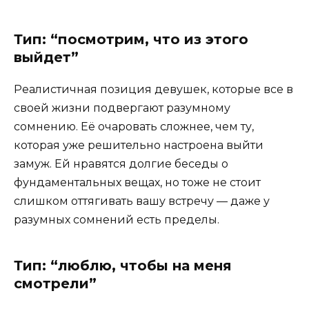
Тип: “посмотрим, что из этого
выйдет”
Реалистичная позиция девушек, которые все в
своей жизни подвергают разумному
сомнению. Её очаровать сложнее, чем ту,
которая уже решительно настроена выйти
замуж. Ей нравятся долгие беседы о
фундаментальных вещах, но тоже не стоит
слишком оттягивать вашу встречу — даже у
разумных сомнений есть пределы.
Тип: “люблю, чтобы на меня
смотрели”