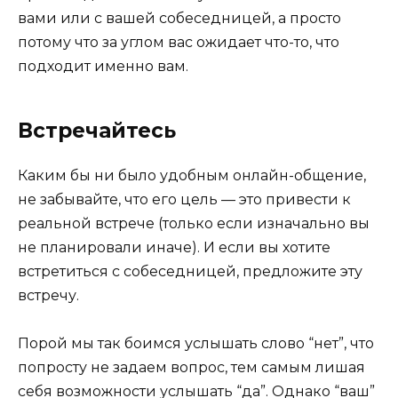
вами или с вашей собеседницей, а просто
потому что за углом вас ожидает что-то, что
подходит именно вам.
Встречайтесь
Каким бы ни было удобным онлайн-общение,
не забывайте, что его цель — это привести к
реальной встрече (только если изначально вы
не планировали иначе). И если вы хотите
встретиться с собеседницей, предложите эту
встречу.
Порой мы так боимся услышать слово “нет”, что
попросту не задаем вопрос, тем самым лишая
себя возможности услышать “да”. Однако “ваш”