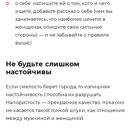
о себе: напишите ей о том, кого и чего
ищете, добавьте рассказ о себе (чем вы
занимаетесь, что наиболее цените в
женщинах, опишите свои сильные
стороны) — и не забывайте о правиле
выше;)
Не будьте слишком
настойчивы
Если смелость берет города, то излишняя
настойчивость способна их разрушать.
Напористость — прекрасное качество, пока оно
не касается такой тонкой штуки, как отношения
между мужчиной и женщиной.