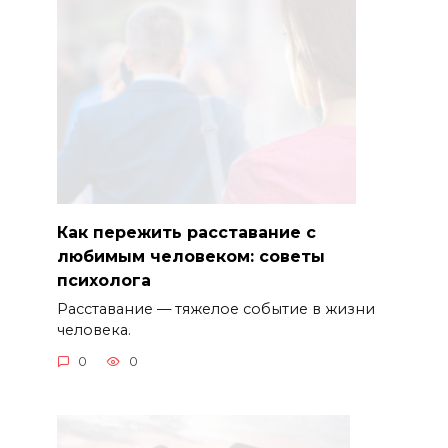
Как пережить расставание с
любимым человеком: советы
психолога
Расставание — тяжелое событие в жизни
человека.
0
0