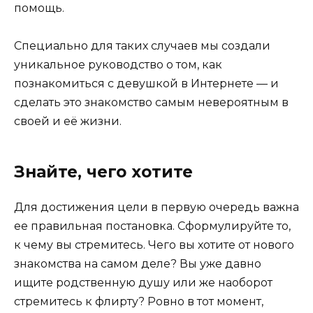
помощь.
Специально для таких случаев мы создали
уникальное руководство о том, как
познакомиться с девушкой в Интернете — и
сделать это знакомство самым невероятным в
своей и её жизни.
Знайте, чего хотите
Для достижения цели в первую очередь важна
ее правильная постановка. Сформулируйте то,
к чему вы стремитесь. Чего вы хотите от нового
знакомства на самом деле? Вы уже давно
ищите родственную душу или же наоборот
стремитесь к флирту? Ровно в тот момент,