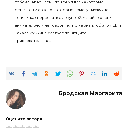
тобой? Теперь пришло время для некоторых
рецептов и советов, которые помогут мужчине
понять, как переспать с девушкой. Читайте очень
внимательно и не говорите, что не знали об этом. Для
начала мужчине следует понять, что
привлекательная...
Бродская Маргарита
Оцените автора