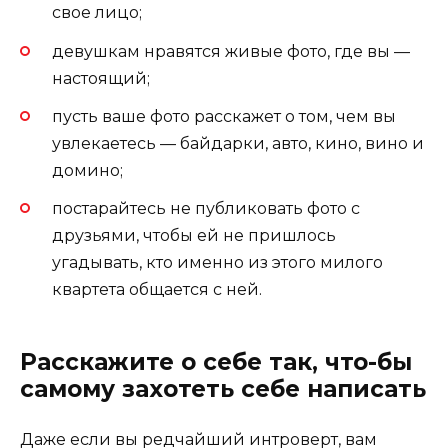
свое лицо;
девушкам нравятся живые фото, где вы —
настоящий;
пусть ваше фото расскажет о том, чем вы
увлекаетесь — байдарки, авто, кино, вино и
домино;
постарайтесь не публиковать фото с
друзьями, чтобы ей не пришлось
угадывать, кто именно из этого милого
квартета общается с ней.
Расскажите о себе так, что-бы
самому захотеть себе написать
Даже если вы редчайший интроверт, вам