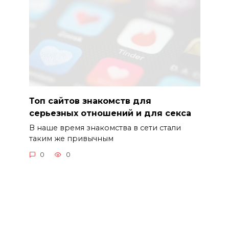
Топ сайтов знакомств для
серьезных отношений и для секса
В наше время знакомства в сети стали
таким же привычным
0
0