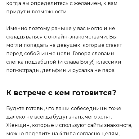
когда вы определитесь с желанием, к вам
придут и возможности.
Именно поэтому раньше у вас могло и не
складываться с онлайн-знакомствами. Вы
могли попадать на девушек, которые ставят
перед собой иные цели. Говоря словами
слегка подзабытой (и слава Богу!) классики
поп-эстрады, дельфин и русалка не пара.
К встрече с кем готовится?
Будьте готовы, что ваши собеседницы тоже
далеко не всегда будут знать, чего хотят.
Женщин, которые используют сайты знакомств,
можно поделить на 4 типа согласно целям,