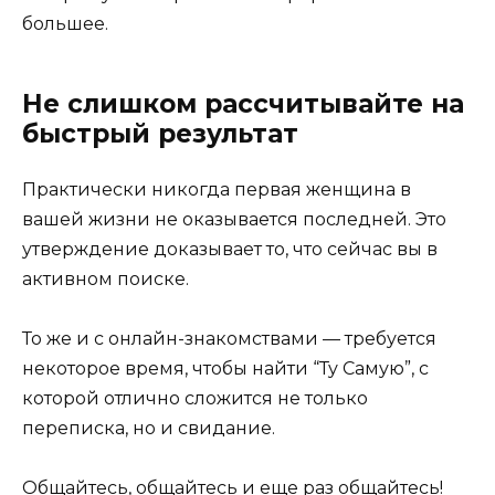
большее.
Не слишком рассчитывайте на
быстрый результат
Практически никогда первая женщина в
вашей жизни не оказывается последней. Это
утверждение доказывает то, что сейчас вы в
активном поиске.
То же и с онлайн-знакомствами — требуется
некоторое время, чтобы найти “Ту Самую”, с
которой отлично сложится не только
переписка, но и свидание.
Общайтесь, общайтесь и еще раз общайтесь!