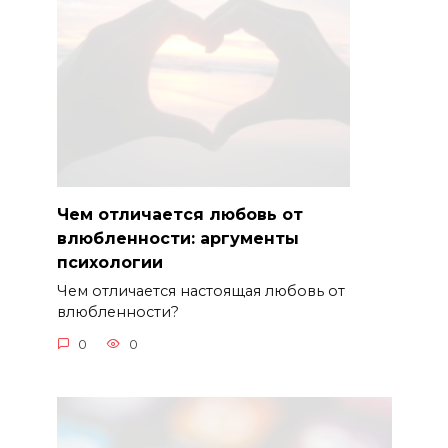
Чем отличается любовь от
влюбленности: аргументы
психологии
Чем отличается настоящая любовь от
влюбленности?
0
0