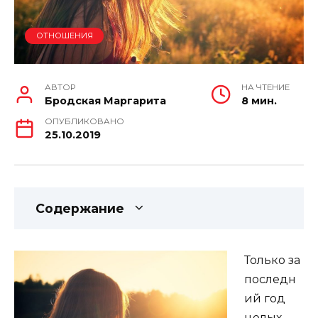
ОТНОШЕНИЯ
АВТОР
НА ЧТЕНИЕ
Бродская Маргарита
8 мин.
ОПУБЛИКОВАНО
25.10.2019
Содержание
Только за
последн
ий год
целых