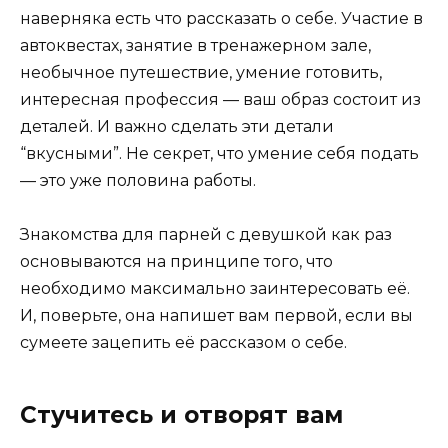
наверняка есть что рассказать о себе. Участие в
автоквестах, занятие в тренажерном зале,
необычное путешествие, умение готовить,
интересная профессия — ваш образ состоит из
деталей. И важно сделать эти детали
“вкусными”. Не секрет, что умение себя подать
— это уже половина работы.
Знакомства для парней с девушкой как раз
основываются на принципе того, что
необходимо максимально заинтересовать её.
И, поверьте, она напишет вам первой, если вы
сумеете зацепить её рассказом о себе.
Стучитесь и отворят вам