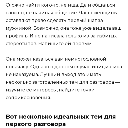
Сложно найти кого-то, не ища. Да и общаться
сложно, не начиная общение. Часто женщины
оставляют право сделать первый шаг за
мужчиной. Возможно, она тоже уже видела ваш
профиль. И не написала только из-за избитых
стереотипов. Напишите ей первым.
Она может казаться вам немногословной
поначалу. Однако в данном случае инициатива
не наказуема. Лучший выход это иметь
несколько заготовленных тем для разговора —
изучите её интересы, найдите точки
соприкосновения.
Вот несколько идеальных тем для
первого разговора