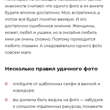
знакомств считают, что одного фото в их анкете
будете вполне достаточно. Мол, встретимся, а
потом всё будет понятно вживую. И это
достаточно ошибочное мнение. Женщины,
может, любят и ушами, но в онлайне любить
ими уж очень сложно. Поэтому приходится
любить глазами. А следовательно одного фото
совсем мало.
Несколько правил удачного фото
отойдите от шаблонных селфи в ванной и
коридоре;
вы должны быть видны на фото — забудьте
о слишком отдаленных ракурсах, покажите