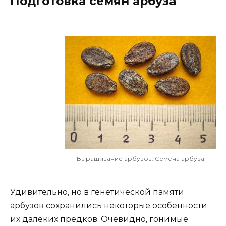
Подготовка семян арбуза
Выращивание арбузов. Семена арбуза
Удивительно, но в генетической памяти
арбузов сохранились некоторые особенности
их далёких предков. Очевидно, гонимые