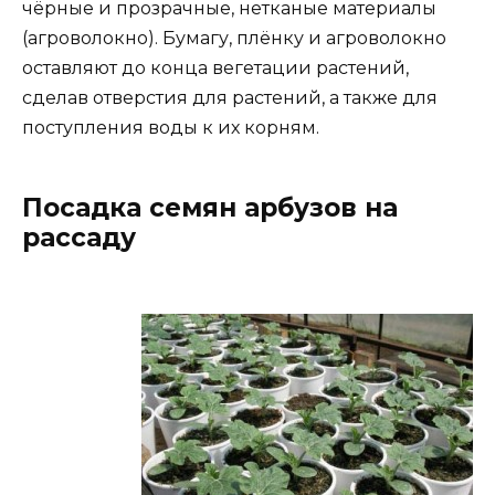
чёрные и прозрачные, нетканые материалы
(агроволокно). Бумагу, плёнку и агроволокно
оставляют до конца вегетации растений,
сделав отверстия для растений, а также для
поступления воды к их корням.
Посадка семян арбузов на
рассаду