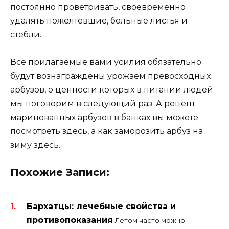
постоянно проветривать, своевременно
удалять пожелтевшие, больные листья и
стебли.
Все прилагаемые вами усилия обязательно
будут вознаграждены урожаем превосходных
арбузов, о ценности которых в питании людей
мы поговорим в следующий раз. А рецепт
маринованных арбузов в банках вы можете
посмотреть здесь, а как заморозить арбуз на
зиму здесь.
Похожие Записи:
Бархатцы: лечебные свойства и
противопоказания
Летом часто можно