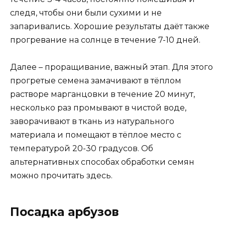
следя, чтобы они были сухими и не
запаривались. Хорошие результаты даёт также
прогревание на солнце в течение 7-10 дней.
Далее – проращивание, важный этап. Для этого
прогретые семена замачивают в тёплом
растворе марганцовки в течение 20 минут,
несколько раз промывают в чистой воде,
заворачивают в ткань из натурального
материала и помещают в тёплое место с
температурой 20-30 градусов. Об
альтернативных способах обработки семян
можно прочитать здесь.
Посадка арбузов