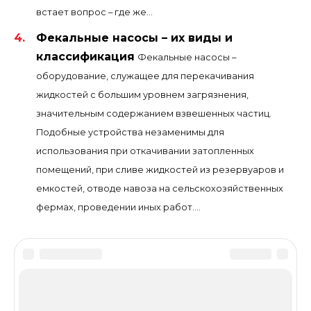
встает вопрос – где же...
Фекальные насосы – их виды и
классификация
Фекальные насосы –
оборудование, служащее для перекачивания
жидкостей с большим уровнем загрязнения,
значительным содержанием взвешенных частиц.
Подобные устройства незаменимы для
использования при откачивании затопленных
помещений, при сливе жидкостей из резервуаров и
емкостей, отводе навоза на сельскохозяйственных
фермах, проведении иных работ....