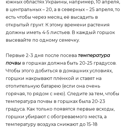
южных областях Украины, например, 10 апреля,
в центральных – 20, а в северных – 25 апреля, то
есть чтобы через месяц её высадить в
открытый грунт. К этому времени растения
должны иметь 4-5 листьев. В каждый горшок
высевайте по одному семечку.
Первые 2-3 дня после посева
температура
почвы
в горшках должна быть 20-25 градусов.
Чтобы этого добиться в домашних условиях,
горшки накрывают плёнкой и ставят на
отопительную батарею (если она очень
горячая, то рядом с нею). Следите за тем, чтобы
температура почвы в горшках была 20-23
градуса. Как только появятся первые всходы,
горшки убирают с обогреваемого места, а
температуру воздуха снижают до 15-18