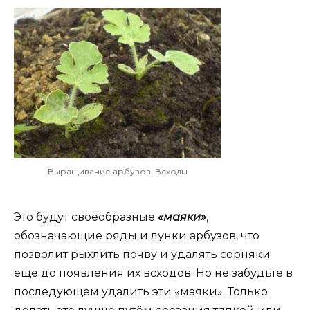
Выращивание арбузов. Всходы
Это будут своеобразные
«маяки»
,
обозначающие ряды и лунки арбузов, что
позволит рыхлить почву и удалять сорняки
еще до появления их всходов. Но не забудьте в
последующем удалить эти «маяки». Только