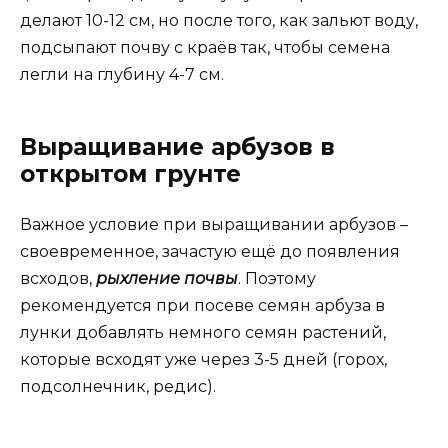
делают 10-12 см, но после того, как зальют воду,
подсыпают почву с краёв так, чтобы семена
легли на глубину 4-7 см.
Выращивание арбузов в
открытом грунте
Важное условие при выращивании арбузов –
своевременное, зачастую ещё до появления
всходов,
рыхление почвы
. Поэтому
рекомендуется при посеве семян арбуза в
лунки добавлять немного семян растений,
которые всходят уже через 3-5 дней (горох,
подсолнечник, редис).