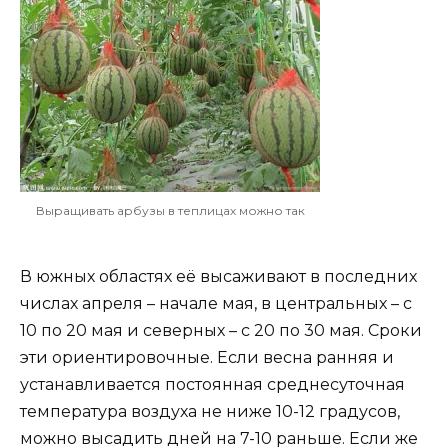
Выращивать арбузы в теплицах можно так
В южных областях её высаживают в последних
числах апреля – начале мая, в центральных – с
10 по 20 мая и северных – с 20 по 30 мая. Сроки
эти ориентировочные. Если весна ранняя и
устанавливается постоянная среднесуточная
температура воздуха не ниже 10-12 градусов,
можно высадить дней на 7-10 раньше. Если же