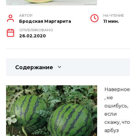
АВТОР
НА ЧТЕНИЕ
Бродская Маргарита
11 мин.
ОПУБЛИКОВАНО
26.02.2020
Содержание
Наверное
, не
ошибусь,
если
скажу, что
арбуз