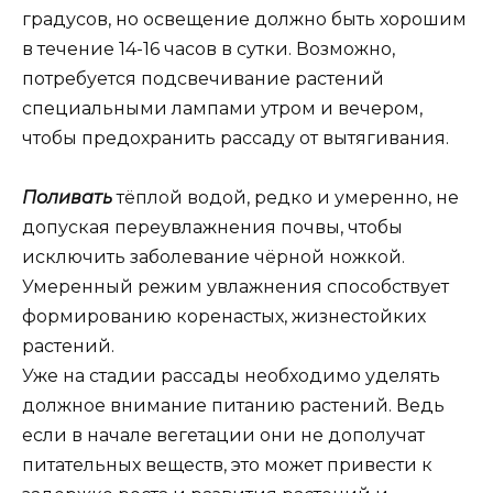
градусов, но освещение должно быть хорошим
в течение 14-16 часов в сутки. Возможно,
потребуется подсвечивание растений
специальными лампами утром и вечером,
чтобы предохранить рассаду от вытягивания.
Поливать
тёплой водой, редко и умеренно, не
допуская переувлажнения почвы, чтобы
исключить заболевание чёрной ножкой.
Умеренный режим увлажнения способствует
формированию коренастых, жизнестойких
растений.
Уже на стадии рассады необходимо уделять
должное внимание питанию растений. Ведь
если в начале вегетации они не дополучат
питательных веществ, это может привести к