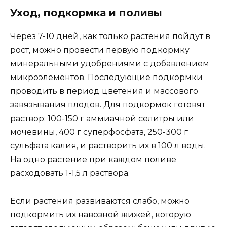
Уход, подкормка и поливы
Через 7-10 дней, как только растения пойдут в
рост, можно провести первую подкормку
минеральными удобрениями с добавлением
микроэлементов. Последующие подкормки
проводить в период цветения и массового
завязывания плодов. Для подкормок готовят
раствор: 100-150 г аммиачной селитры или
мочевины, 400 г суперфосфата, 250-300 г
сульфата калия, и растворить их в 100 л воды.
На одно растение при каждом поливе
расходовать 1-1,5 л раствора.
Если растения развиваются слабо, можно
подкормить их навозной жижей, которую