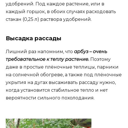
удобрений. Под каждое растение, или в
каждый горшок, в обоих случаях расходовать
стакан (0,25 л) раствора удобрений.
Высадка рассады
Лишний раз напомним, что
арбуз – очень
требовательное к теплу растение.
Поэтому
даже в простые плёночные теплицы, парники
на солнечной обогреве, а также под плёночные
укрытия на дугах высаживать рассаду нужно,
когда установится стабильное тепло и нет
вероятности сильного похолодания.