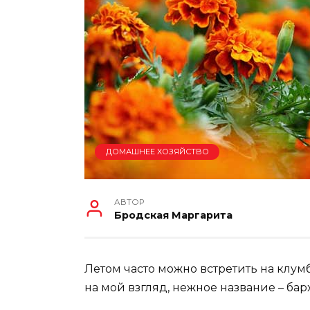
ДОМАШНЕЕ ХОЗЯЙСТВО
АВТОР
Бродская Маргарита
Летом часто можно встретить на клумб
на мой взгляд, нежное название – бар