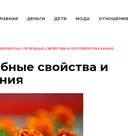
ГЛАВНАЯ
ДЕНЬГИ
ДЕТИ
МОДА
ОТНОШЕНИЯ
БАРХАТЦЫ: ЛЕЧЕБНЫЕ СВОЙСТВА И ПРОТИВОПОКАЗАНИЯ
ебные свойства и
ания