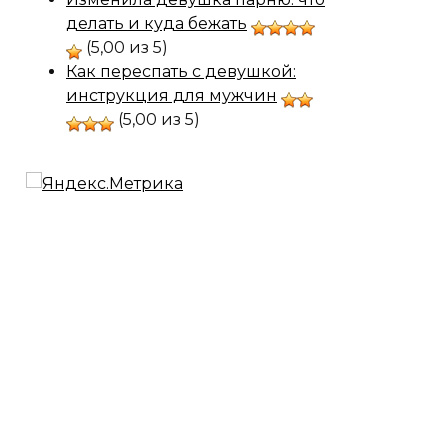
делать и куда бежать
(5,00 из 5)
Как переспать с девушкой:
инструкция для мужчин
(5,00 из 5)