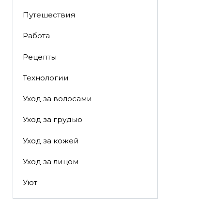
Путешествия
Работа
Рецепты
Технологии
Уход за волосами
Уход за грудью
Уход за кожей
Уход за лицом
Уют