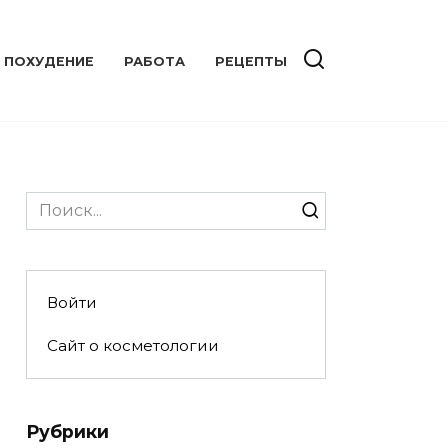
ПОХУДЕНИЕ
РАБОТА
РЕЦЕПТЫ
Search
for:
Войти
Сайт о косметологии
Рубрики