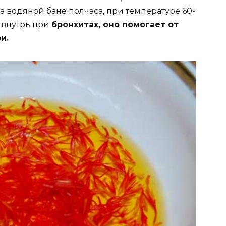
а водяной бане полчаса, при температуре 60-
 внутрь при
бронхитах, оно помогает от
и.