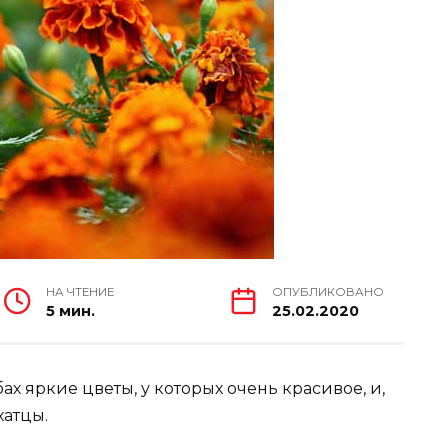
НА ЧТЕНИЕ
ОПУБЛИКОВАНО
5 мин.
25.02.2020
ах яркие цветы, у которых очень красивое, и,
хатцы.