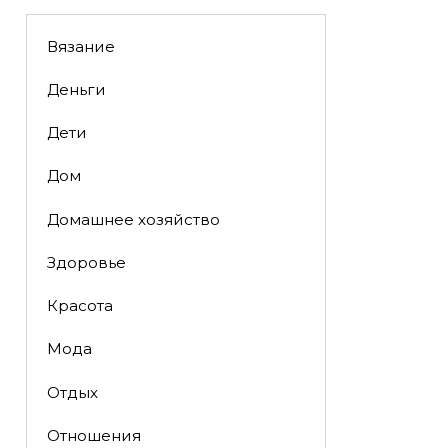
Вязание
Деньги
Дети
Дом
Домашнее хозяйство
Здоровье
Красота
Мода
Отдых
Отношения