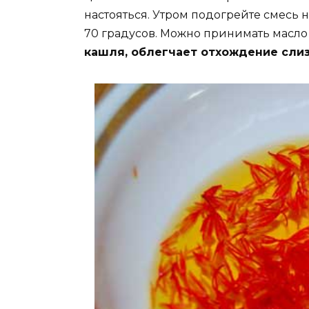
настояться. Утром подогрейте смесь н
70 градусов. Можно принимать масло
кашля, облегчает отхождение слиз