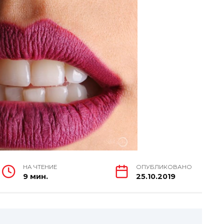
НА ЧТЕНИЕ
ОПУБЛИКОВАНО
9 мин.
25.10.2019