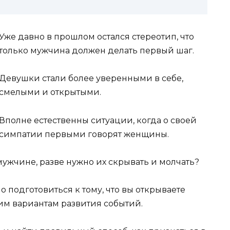
Уже давно в прошлом остался стереотип, что
только мужчина должен делать первый шаг.
Девушки стали более уверенными в себе,
смелыми и открытыми.
Вполне естественны ситуации, когда о своей
симпатии первыми говорят женщины.
мужчине, разве нужно их скрывать и молчать?
о подготовиться к тому, что вы открываете
им вариантам развития событий.