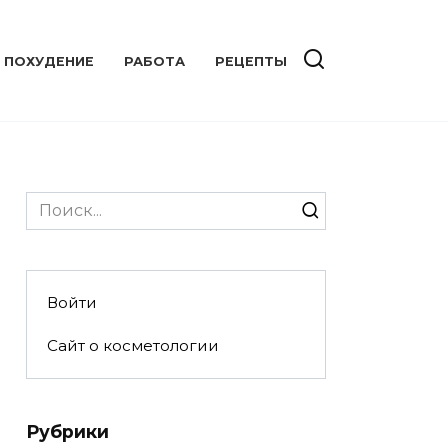
ПОХУДЕНИЕ
РАБОТА
РЕЦЕПТЫ
Search
for:
Войти
Сайт о косметологии
Рубрики