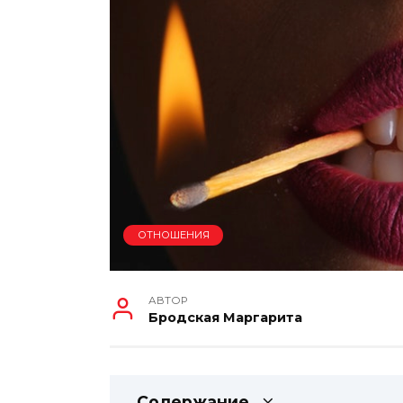
ОТНОШЕНИЯ
АВТОР
Бродская Маргарита
Содержание