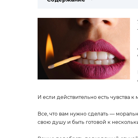
И если действительно есть чувства к 
Все, что вам нужно сделать — моральн
свою душу и быть готовой к нескольк