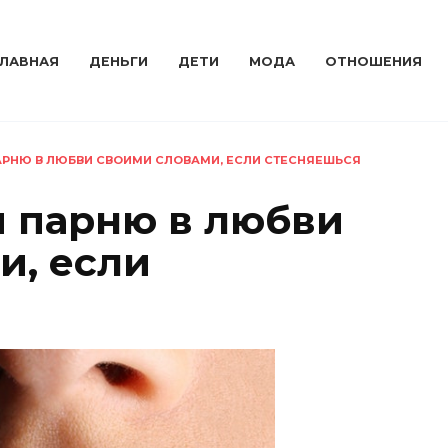
ГЛАВНАЯ
ДЕНЬГИ
ДЕТИ
МОДА
ОТНОШЕНИЯ
АРНЮ В ЛЮБВИ СВОИМИ СЛОВАМИ, ЕСЛИ СТЕСНЯЕШЬСЯ
я парню в любви
и, если