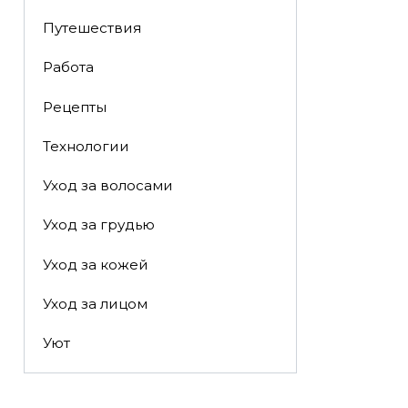
Путешествия
Работа
Рецепты
Технологии
Уход за волосами
Уход за грудью
Уход за кожей
Уход за лицом
Уют