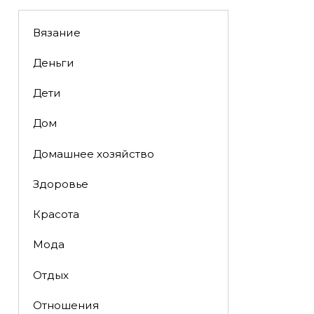
Вязание
Деньги
Дети
Дом
Домашнее хозяйство
Здоровье
Красота
Мода
Отдых
Отношения