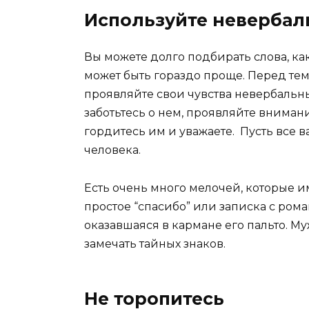
Используйте невербал
Вы можете долго подбирать слова, ка
может быть гораздо проще. Перед тем
проявляйте свои чувства невербаль
заботьтесь о нем, проявляйте внимани
гордитесь им и уважаете. Пусть все в
человека.
Есть очень много мелочей, которые и
простое “спасибо” или записка с ро
оказавшаяся в кармане его пальто. М
замечать тайных знаков.
Не торопитесь