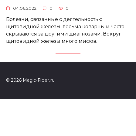
04.06.2022
0
0
Болезни, связанные с деятельностью
щитовидной железы, весьма коварны и часто
скрываются за другими диагнозами. Вокруг
щитовидной железы много мифов.
© 2026 Magic-Fiber.ru